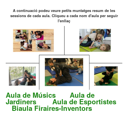
A continuació podeu veure petits muntatges resum de les
sessions de cada aula. Cliqueu a cada nom d'aula per seguir
l'enllaç
Aula de Músics
Aula de
Jardiners
Aula de Esportistes
Biaula
Firaires-Inventors