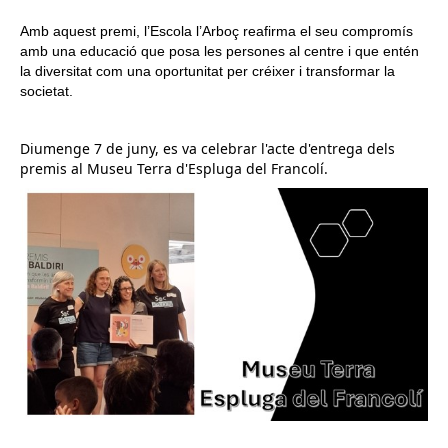
Amb aquest premi, l’Escola l’Arboç reafirma el seu compromís
amb una educació que posa les persones al centre i que entén
la diversitat com una oportunitat per créixer i transformar la
societat.
Diumenge 7 de juny, es va celebrar l'acte d'entrega dels
premis al Museu Terra d'Espluga del Francolí.