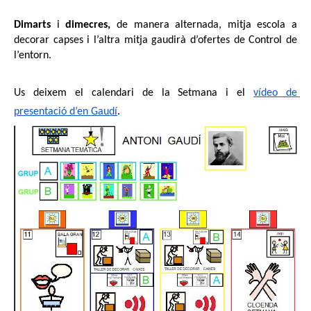
Dimarts
 i 
dimecres, 
de manera alternada, mitja escola a 
decorar capses i l’altra mitja gaudirà d’ofertes de Control de 
l’entorn.
Us deixem el calendari de la Setmana i el 
vídeo de 
presentació d’en Gaudí
.