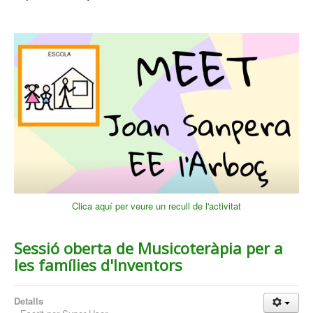
Clica aquí per veure un recull de l'activitat
Sessió oberta de Musicoteràpia per a
les famílies d'Inventors
Detalls