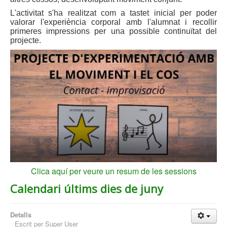
L'activitat s'ha realitzat com a tastet inicial per poder
valorar l'experiència corporal amb l'alumnat i recollir
primeres impressions per una possible continuïtat del
projecte.
Clica aquí per veure un resum de les sessions
Calendari últims dies de juny
Detalls
Escrit per
Super User