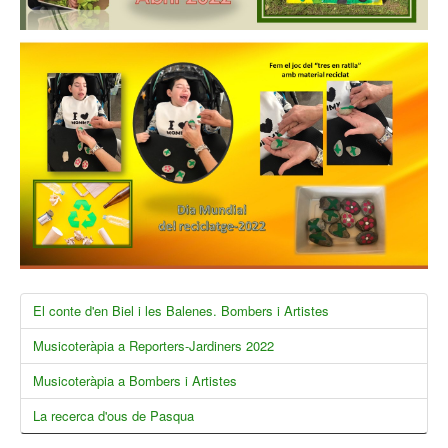
El conte d'en Biel i les Balenes. Bombers i Artistes
Musicoteràpia a Reporters-Jardiners 2022
Musicoteràpia a Bombers i Artistes
La recerca d'ous de Pasqua