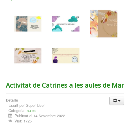
Activitat de Catrines a les aules de Mar
Detalls
Escrit per
Super User
Categoria:
aules
Publicat el 14 Novembre 2022
Vist: 1725