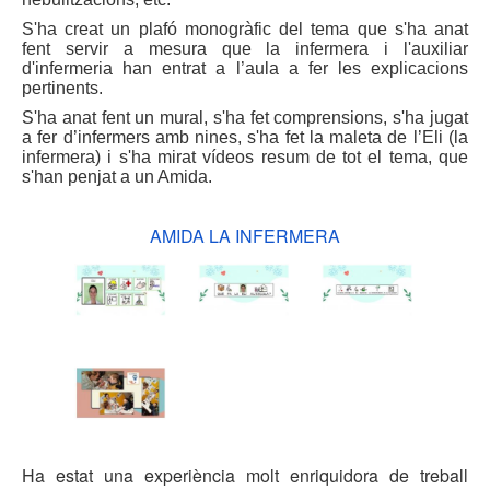
S'ha creat un plafó monogràfic del tema que s'ha anat
fent servir a mesura que la infermera i l'auxiliar
d'infermeria han entrat a l’aula a fer les explicacions
pertinents.
S'ha anat fent un mural, s'ha fet comprensions, s'ha jugat
a fer d’infermers amb nines, s'ha fet la maleta de l’Eli (la
infermera) i s'ha mirat vídeos resum de tot el tema, que
s'han penjat a un Amida.
AMIDA LA INFERMERA
Ha estat una experiència molt enriquidora de treball