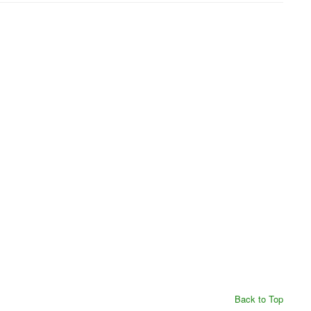
Back to Top