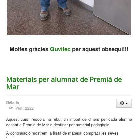
Moltes gràcies
Quvitec
per aquest obsequi!!!
Materials per alumnat de Premià de
Mar
Detalls
Vist: 2222
Aquest curs, l'escola ha rebut un import de diners per cada alumne
censat a Premià de Mar a destinar per material pedagògic.
A continuació mostrem la llista de material comprat i les seves