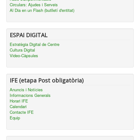
Circulars: Ajudes i Serveis
Al Dia en un Flash (butlletí d'entitat)
ESPAI DIGITAL
Estratègia Digital de Centre
Cultura Digital
Video-Càpsules
IFE (etapa Post obligatòria)
Anuncis i Notícies
Informacions Generals
Horari IFE
Calendari
Contacte IFE
Equip