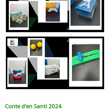
Conte d'en Santi 2024