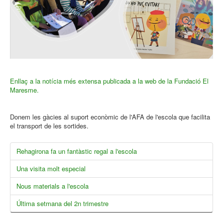
Enllaç a la notícia més extensa publicada a la web de la Fundació El
Maresme.
Donem les gàcies al suport econòmic de l'AFA de l'escola que facilita
el transport de les sortides.
Rehagirona fa un fantàstic regal a l'escola
Una visita molt especial
Nous materials a l'escola
Última setmana del 2n trimestre