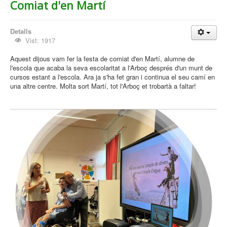
Comiat d'en Martí
Detalls
Vist: 1917
Aquest dijous vam fer la festa de comiat d'en Martí, alumne de
l'escola que acaba la seva escolaritat a l'Arboç després d'un munt de
cursos estant a l'escola. Ara ja s'ha fet gran i continua el seu camí en
una altre centre. Molta sort Martí, tot l'Arboç et trobartà a faltar!