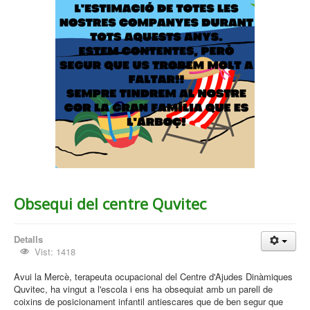
Obsequi del centre Quvitec
Detalls
Vist: 1418
Avui la Mercè, terapeuta ocupacional del Centre d'Ajudes Dinàmiques
Quvitec, ha vingut a l'escola i ens ha obsequiat amb un parell de
coixins de posicionament infantil antiescares que de ben segur que