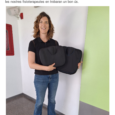
les nostres fisioterapeutes en trobaran un bon ús.