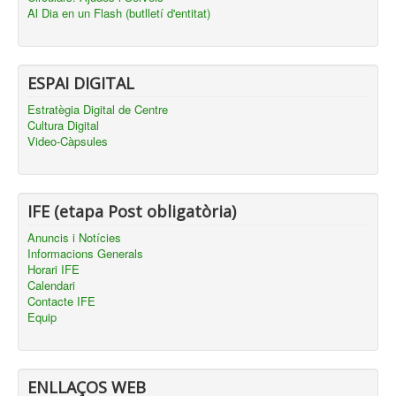
Al Dia en un Flash (butlletí d'entitat)
ESPAI DIGITAL
Estratègia Digital de Centre
Cultura Digital
Video-Càpsules
IFE (etapa Post obligatòria)
Anuncis i Notícies
Informacions Generals
Horari IFE
Calendari
Contacte IFE
Equip
ENLLAÇOS WEB