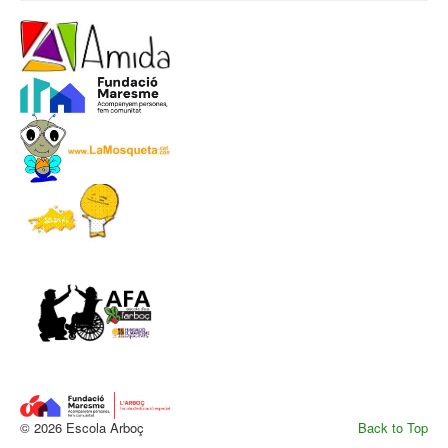
© 2026 Escola Arboç
Back to Top