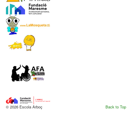
© 2026 Escola Arboç
Back to Top