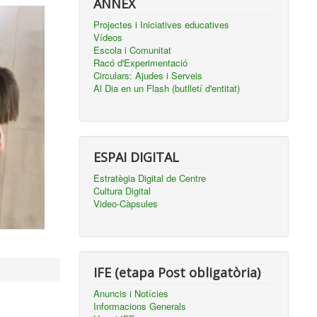
ANNEX
Projectes i Iniciatives educatives
Vídeos
Escola i Comunitat
Racó d'Experimentació
Circulars: Ajudes i Serveis
Al Dia en un Flash (butlletí d'entitat)
ESPAI DIGITAL
Estratègia Digital de Centre
Cultura Digital
Video-Càpsules
IFE (etapa Post obligatòria)
Anuncis i Notícies
Informacions Generals