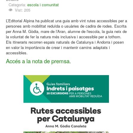
Categoria:
escola i comunitat
Vist: 205
L’Editorial Alpina ha publicat una guia amb vint rutes accessibles per a
persones amb mobilitat reduïda o usuàries de cadira de rodes. Escrita
per Anna M. Gòdia, mare de l’Aran, alumne de l'escola, la guia neix de
la voluntat de fer la natura més inclusiva i accessible per a tothom.
Els itineraris recorren espais naturals de Catalunya i Andorra i posen
en valor la importància de crear i mantenir camins adaptats i
accessibles.
Accés a la nota de premsa.