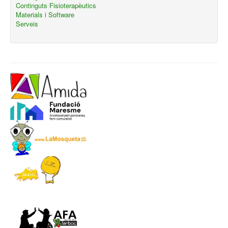
Continguts Fisioterapèutics
Materials i Software
Serveis